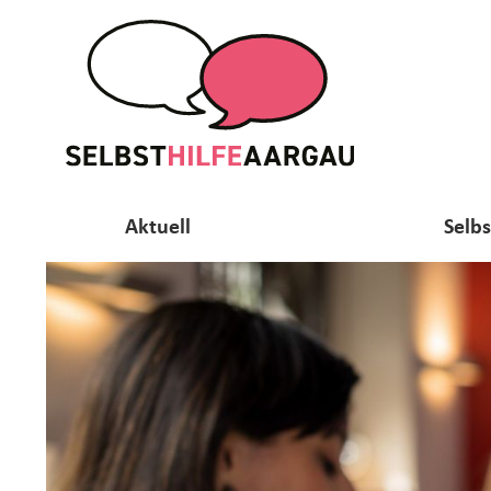
Aktuell
Selb