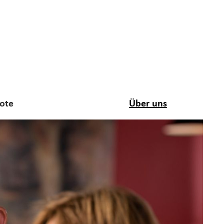
ote
Über uns