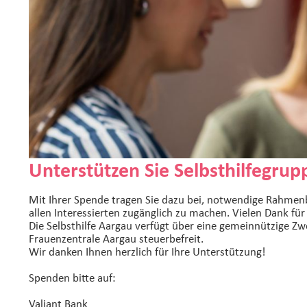
Unterstützen Sie Selbsthilfegrup
Mit Ihrer Spende tragen Sie dazu bei, notwendige Rahmenb
allen Interessierten zugänglich zu machen. Vielen Dank für
Die Selbsthilfe Aargau verfügt über eine gemeinnützige Zw
Frauenzentrale Aargau steuerbefreit.
Wir danken Ihnen herzlich für Ihre Unterstützung!
Spenden bitte auf:
Valiant Bank