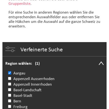
Gruppenliste
.
Für eine Suche in anderen Regionen wählen Sie die
entsprechenden Auswahlfelder aus oder entfernen Sie
alle Häkchen um die Auswahl auf die ganze Schweiz zu
erweitern.
Verfeinerte Suche
Region wählen:
(1)
Aargau
Appenzell Ausserrhoden
Appenzell Innerrhoden
Basel-Landschaft
Basel-Stadt
Bern
Freiburg