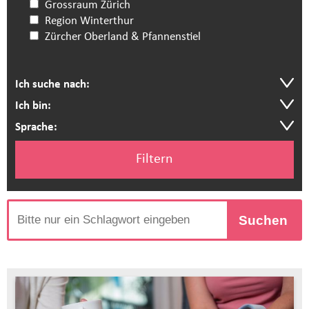
Grossraum Zürich
Region Winterthur
Zürcher Oberland & Pfannenstiel
Ich suche nach:
Ich bin:
Sprache:
Filtern
Suchen