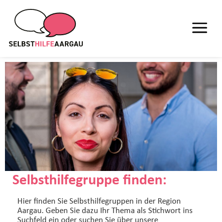
Selbsthilfegruppe finden:
Hier finden Sie Selbsthilfegruppen in der Region
Aargau. Geben Sie dazu Ihr Thema als Stichwort ins
Suchfeld ein oder suchen Sie über unsere