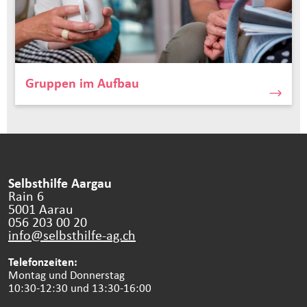
Gruppen im Aufbau
Selbsthilfe Aargau
Rain 6
5001 Aarau
056 203 00 20
info@selbsthilfe-ag.
ch
Telefonzeiten:
Montag und Donnerstag
10:30-12:30 und 13:30-16:00