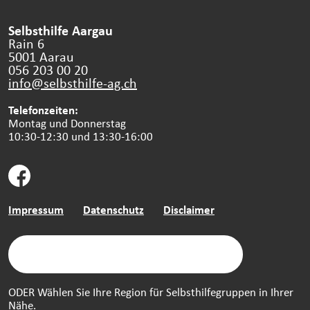
Selbsthilfe Aargau
Rain 6
5001 Aarau
056 203 00 20
info@selbsthilfe-ag.
ch
Telefonzeiten:
Montag und Donnerstag
10:30-12:30 und 13:30-16:00
Impressum
Datenschutz
Disclaimer
ODER Wählen Sie Ihre Region für Selbsthilfegruppen in Ihrer
Nähe.